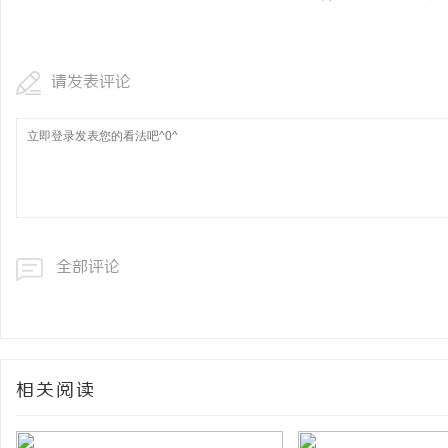
请发表评论
全部评论
相关阅读