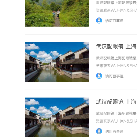
武汉配眼镜上海配眼镜暮
资讯联系WUHAN&SHA
品牌，现于武汉与上海设
讷河百事通
惠，兼顾高专业度与高性价比..
武汉配眼镜 上
武汉配眼镜上海配眼镜暮
资讯联系WUHAN&SHA
品牌，现于武汉与上海设
讷河百事通
惠，兼顾高专业度与高性价比..
武汉配眼镜 上
武汉配眼镜上海配眼镜暮
资讯联系WUHAN&SHA
品牌，现于武汉与上海设
讷河百事通
惠，兼顾高专业度与高性价比..