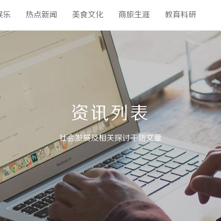
娱乐
热点新闻
美食文化
商旅生涯
教育科研
资讯列表
社会发展及相关探讨干货文章