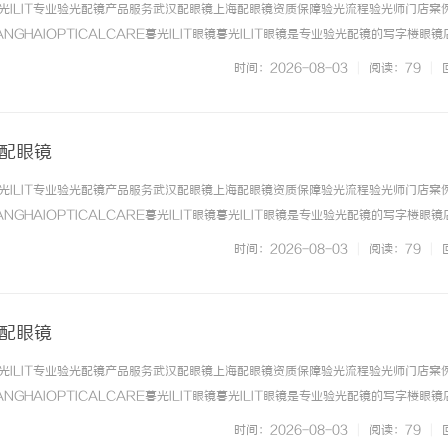
光ILIT专业验光配镜产品服务武汉配眼镜上海配眼镜资质保障验光流程验光师门店案
NGHAIOPTICALCARE暮光ILIT眼镜暮光ILIT眼镜是专业验光配镜的写字楼眼
有4家门店。以完整验光、正品镜片、透明价格和直营售后为基础，全场镜片40%-6
时间：2026-08-03
|
阅读：79
|
. ...……
海配眼镜
光ILIT专业验光配镜产品服务武汉配眼镜上海配眼镜资质保障验光流程验光师门店案
NGHAIOPTICALCARE暮光ILIT眼镜暮光ILIT眼镜是专业验光配镜的写字楼眼
有4家门店。以完整验光、正品镜片、透明价格和直营售后为基础，全场镜片40%-6
时间：2026-08-03
|
阅读：79
|
. ...……
海配眼镜
光ILIT专业验光配镜产品服务武汉配眼镜上海配眼镜资质保障验光流程验光师门店案
NGHAIOPTICALCARE暮光ILIT眼镜暮光ILIT眼镜是专业验光配镜的写字楼眼
有4家门店。以完整验光、正品镜片、透明价格和直营售后为基础，全场镜片40%-6
时间：2026-08-03
|
阅读：79
|
. ...……