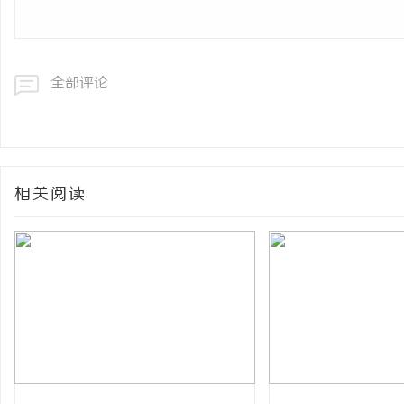
全部评论
相关阅读