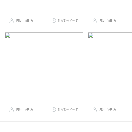
讷河百事通
1970-01-01
讷河百事通
讷河百事通
1970-01-01
讷河百事通