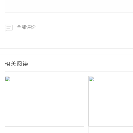
全部评论
相关阅读