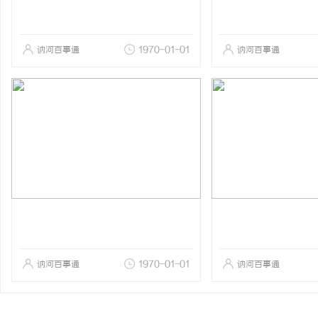
讷河百事通
1970-01-01
讷河百事通
讷河百事通
1970-01-01
讷河百事通