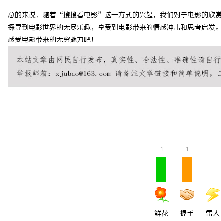
总的来说，随着“搜搜看电影”这一方式的兴起，我们对于电影的欣
探寻到电影世界的无尽乐趣，享受到电影带来的情感冲击和思考启发
感受电影带来的无穷魅力吧！
河
1
1
百
鲜花
握手
雷人