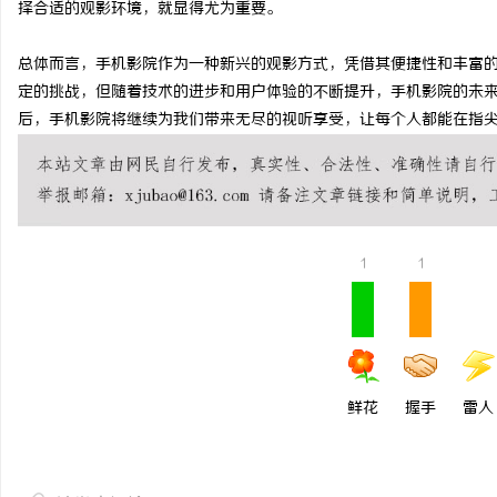
择合适的观影环境，就显得尤为重要。
总体而言，手机影院作为一种新兴的观影方式，凭借其便捷性和丰富
事
定的挑战，但随着技术的进步和用户体验的不断提升，手机影院的未
后，手机影院将继续为我们带来无尽的视听享受，让每个人都能在指
1
1
通
鲜花
握手
雷人