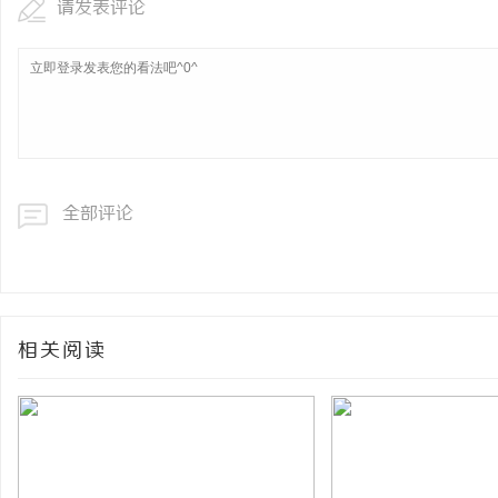
请发表评论
全部评论
相关阅读