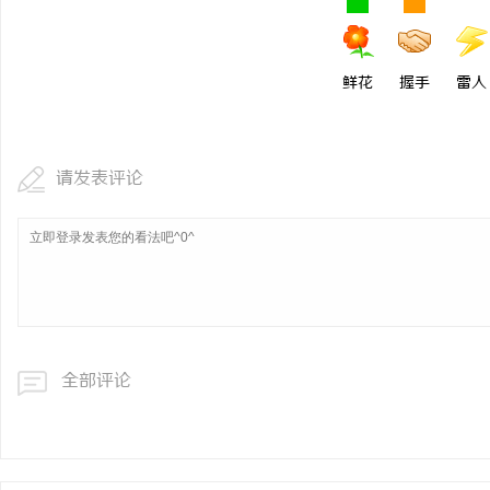
鲜花
握手
雷人
请发表评论
全部评论