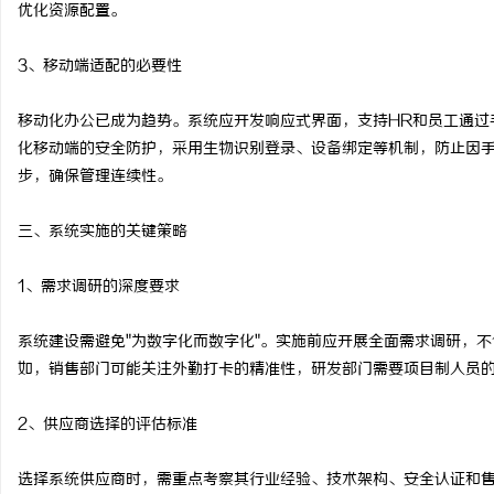
优化资源配置。
3、移动端适配的必要性
移动化办公已成为趋势。系统应开发响应式界面，支持HR和员工通过
化移动端的安全防护，采用生物识别登录、设备绑定等机制，防止因手
步，确保管理连续性。
三、系统实施的关键策略
1、需求调研的深度要求
系统建设需避免"为数字化而数字化"。实施前应开展全面需求调研，
如，销售部门可能关注外勤打卡的精准性，研发部门需要项目制人员
2、供应商选择的评估标准
选择系统供应商时，需重点考察其行业经验、技术架构、安全认证和