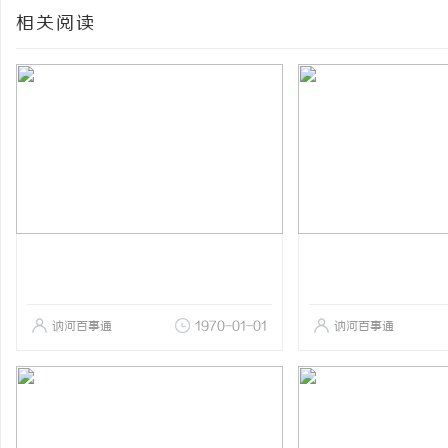
相关阅读
讷河百事通
1970-01-01
讷河百事通