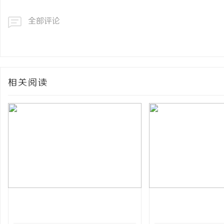
全部评论
相关阅读