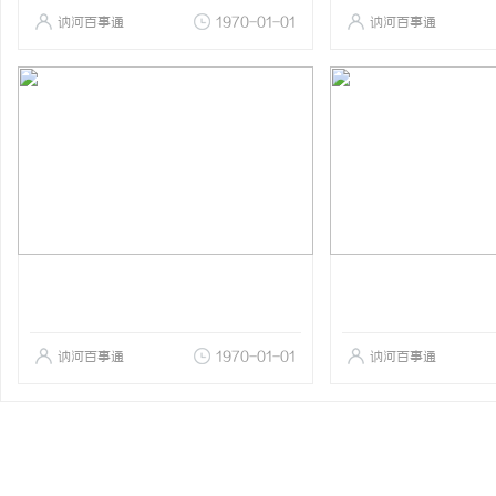
讷河百事通
1970-01-01
讷河百事通
讷河百事通
1970-01-01
讷河百事通