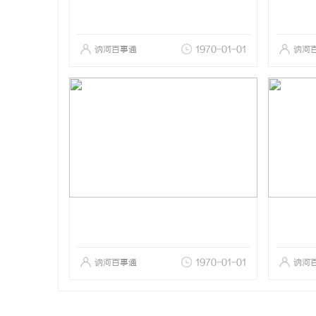
讷河百事通
1970-01-01
讷河
讷河百事通
1970-01-01
讷河