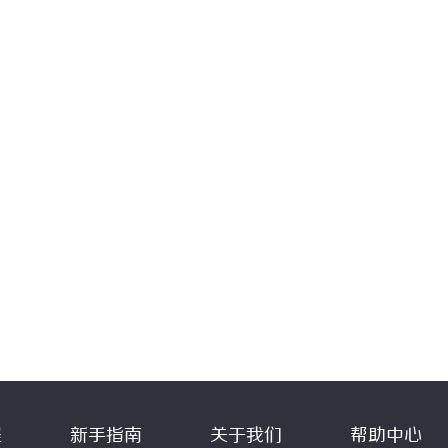
程
新手指南
关于我们
帮助中心