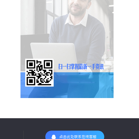
点击此处联系在线客服