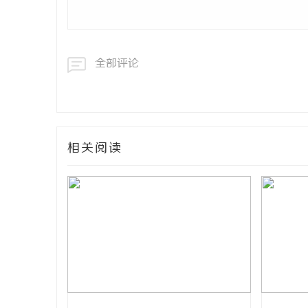
全部评论
相关阅读