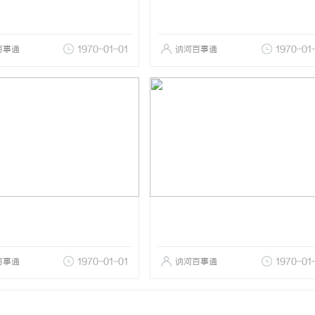
百事通
1970-01-01
讷河百事通
1970-01
百事通
1970-01-01
讷河百事通
1970-01