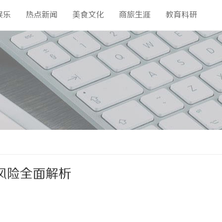
娱乐
热点新闻
美食文化
商旅生涯
教育科研
风险全面解析