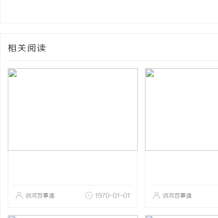
相关阅读
讷河百事通
1970-01-01
讷河百事通