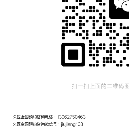
久匠全国预约咨询电话：13062750463
久匠全国预约咨询微信号：jiujiang108