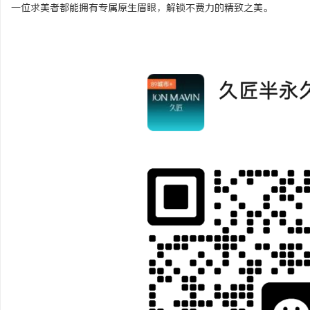
一位求美者都能拥有专属原生眉眼，解锁不费力的精致之美。