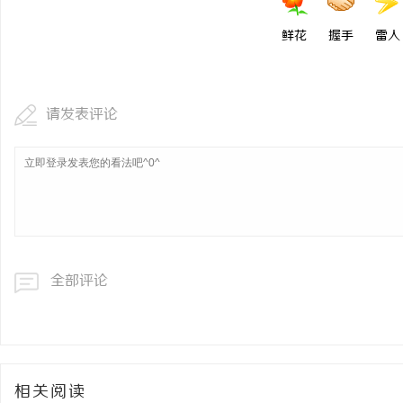
鲜花
握手
雷人
请发表评论
全部评论
相关阅读