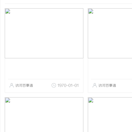
讷河百事通
1970-01-01
讷河百事通