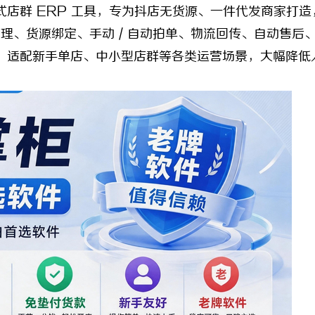
群 ERP 工具，专为抖店无货源、一件代发商家打造
管理、货源绑定、手动 / 自动拍单、物流回传、自动售后
，适配新手单店、中小型店群等各类运营场景，大幅降低