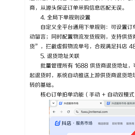
商，从源头保证订单采购信息匹配无误。
4. 全局下单规则设置
自定义全平台通用下单规则：可设置订单
动留言；同时配置物流发货规则，支持供货
货”，拦截虚假物流单号，合规满足抖店 4
5. 退货地址关联
批量管理所有 1688 供货商退货地址
起退货时，系统自动推送上游供货商退货地
转的基础。
核心订单拍单功能（手动 + 自动双模式