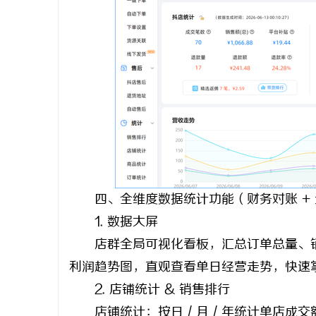
四、全维度数据统计功能（财务对账 + 
1. 数据大屏
店群全局可视化看板，汇总订单总量、销
利润趋势图，直观查看单日经营走势，快速
2. 店铺统计 & 销售排行
店铺统计：按日 / 月 / 年统计单店成