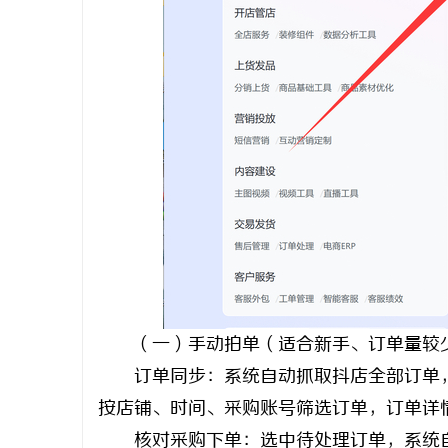
（一）手动拍单（适合新手、订单量较
订单同步：系统自动抓取抖店全部订单，
按店铺、时间、采购账号筛选订单，订单详
核对采购下单：选中待处理订单，系统自动同