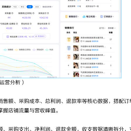
运营分析）
售额、采购成本、总利润、退款率等核心数据，搭配订
掌握店铺流量与营收峰值。
交额、采购支出、净利润、退款金额，收支数据清晰拆分，