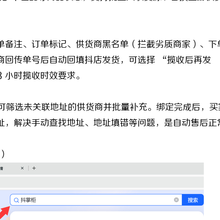
备注、订单标记、供货商黑名单（拦截劣质商家）、下
商回传单号后自动回填抖店发货，可选择 “揽收后再发
8 小时揽收时效要求。
，可筛选未关联地址的供货商并批量补充。绑定完成后，买
址，解决手动查找地址、地址填错等问题，是自动售后正
）