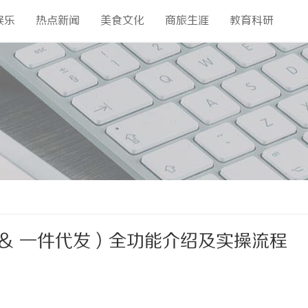
娱乐
热点新闻
美食文化
商旅生涯
教育科研
& 一件代发）全功能介绍及实操流程