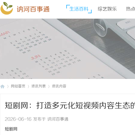
讷河百事通
生活百科
综艺娱乐
热
网站首页
资讯列表
资讯内容
短剧网：打造多元化短视频内容生态
讷
›
›
›
2026-06-16 发布于 讷河百事通
短剧网