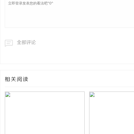
全部评论
相关阅读