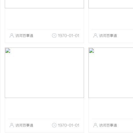
讷河百事通
1970-01-01
讷河百事通
讷河百事通
1970-01-01
讷河百事通